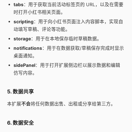
tabs
：用于获取当前活动标签页的 URL，以及在需要
时打开小红书相关页面。
scripting
：用于向小红书页面注入内容脚本，实现自
动填写草稿、评论等功能。
storage
：用于在本地保存临时草稿数据。
notifications
：用于在数据获取/草稿保存完成时显示
桌面通知。
sidePanel
：用于打开扩展侧边栏以展示数据和编辑
仿写内容。
5. 数据共享
本扩展
不会
将任何数据出售、出租或分享给第三方。
6. 数据安全