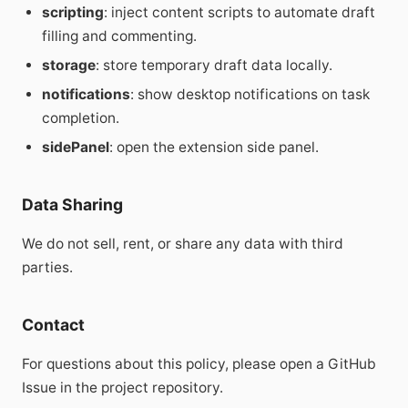
scripting
: inject content scripts to automate draft
filling and commenting.
storage
: store temporary draft data locally.
notifications
: show desktop notifications on task
completion.
sidePanel
: open the extension side panel.
Data Sharing
We do not sell, rent, or share any data with third
parties.
Contact
For questions about this policy, please open a GitHub
Issue in the project repository.