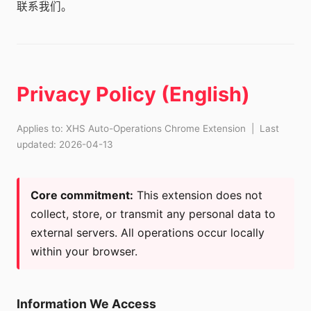
联系我们。
Privacy Policy (English)
Applies to: XHS Auto-Operations Chrome Extension | Last
updated: 2026-04-13
Core commitment:
This extension does not
collect, store, or transmit any personal data to
external servers. All operations occur locally
within your browser.
Information We Access