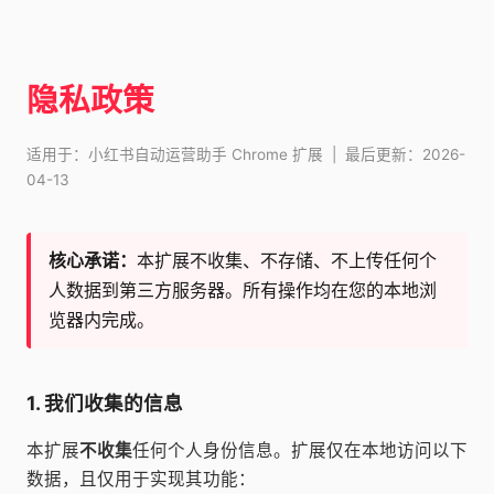
隐私政策
适用于：小红书自动运营助手 Chrome 扩展 | 最后更新：2026-
04-13
核心承诺：
本扩展不收集、不存储、不上传任何个
人数据到第三方服务器。所有操作均在您的本地浏
览器内完成。
1. 我们收集的信息
本扩展
不收集
任何个人身份信息。扩展仅在本地访问以下
数据，且仅用于实现其功能：