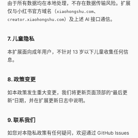
由于所有数据均在本地处理，不存在数据传输风险。扩展
仅与小红书官方域名（
、
xiaohongshu.com
）及上述 AI 接口通信。
creator.xiaohongshu.com
7. 儿童隐私
本扩展面向成年用户，不针对 13 岁以下儿童收集任何信
息。
8. 政策变更
如本政策发生重大变更，我们将更新页面顶部的"最后更
新"日期，并在扩展更新日志中说明。
9. 联系我们
如您对本隐私政策有任何疑问，欢迎通过 GitHub Issues